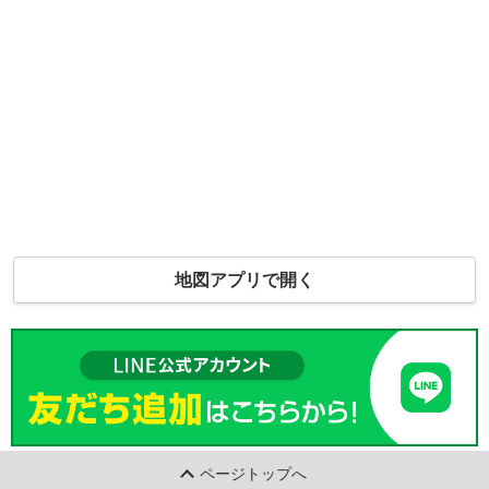
地図アプリで開く
ページトップへ