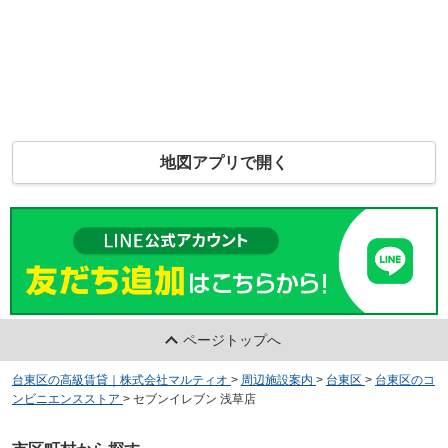
地図アプリで開く
ページトップへ
台東区の高級賃貸｜株式会社マルティオ
>
周辺施設案内
>
台東区
>
台東区のコ
ンビニエンスストア
>
セブンイレブン 浅草店