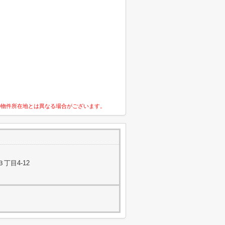
の物件所在地とは異なる場合がございます。
丁目4-12