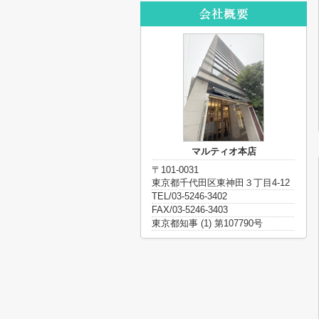
マルティオ本店
〒101-0031
東京都千代田区東神田３丁目4-12
TEL/03-5246-3402
FAX/03-5246-3403
東京都知事 (1) 第107790号