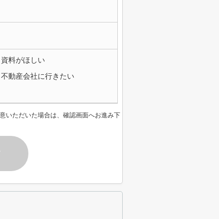
資料がほしい
不動産会社に行きたい
意いただいた場合は、確認画面へお進み下
す