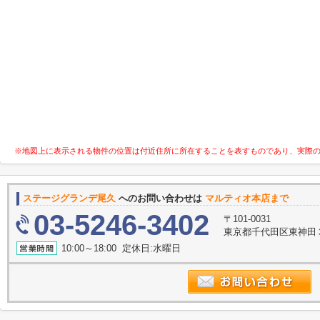
※地図上に表示される物件の位置は付近住所に所在することを表すものであり、実際
ステージグランデ尾久
へのお問い合わせは
マルティオ本店まで
03-5246-3402
〒101-0031
東京都千代田区東神田３
10:00～18:00 定休日:水曜日