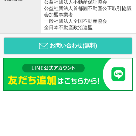
公益社団法人不動産保証協会
公益社団法人首都圏不動産公正取引協議
会加盟事業者
一般社団法人全国不動産協会
全日本不動産政治連盟
お問い合わせ(無料)