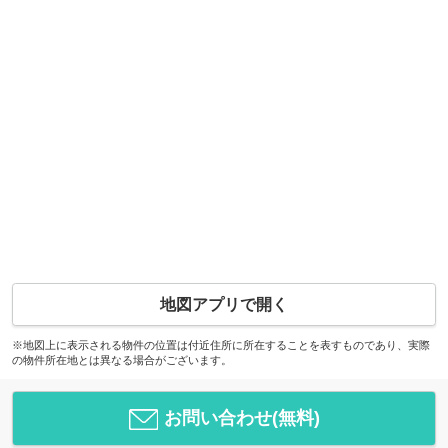
地図アプリで開く
※地図上に表示される物件の位置は付近住所に所在することを表すものであり、実際
の物件所在地とは異なる場合がございます。
お問い合わせ(無料)