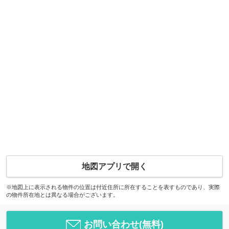
地図アプリで開く
※地図上に表示される物件の位置は付近住所に所在することを表すものであり、実際
の物件所在地とは異なる場合がございます。
お問い合わせ(無料)