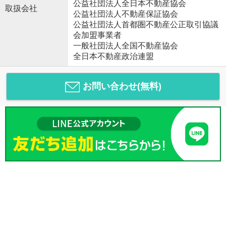
公益社団法人全日本不動産協会
取扱会社
公益社団法人不動産保証協会
公益社団法人首都圏不動産公正取引協議
会加盟事業者
一般社団法人全国不動産協会
全日本不動産政治連盟
お問い合わせ(無料)