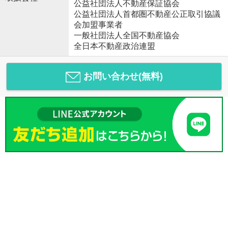
公益社団法人不動産保証協会
公益社団法人首都圏不動産公正取引協議
会加盟事業者
一般社団法人全国不動産協会
全日本不動産政治連盟
お問い合わせ(無料)