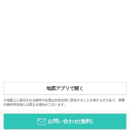
地図アプリで開く
※地図上に表示される物件の位置は付近住所に所在することを表すものであり、実際
の物件所在地とは異なる場合がございます。
お問い合わせ(無料)