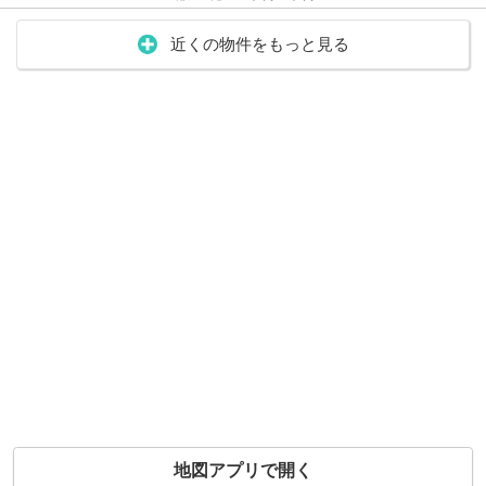
近くの物件をもっと見る
地図アプリで開く