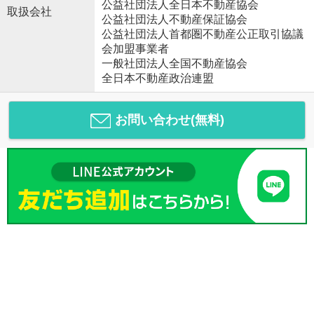
公益社団法人全日本不動産協会
取扱会社
公益社団法人不動産保証協会
公益社団法人首都圏不動産公正取引協議
会加盟事業者
一般社団法人全国不動産協会
全日本不動産政治連盟
お問い合わせ(無料)