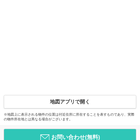
地図アプリで開く
※地図上に表示される物件の位置は付近住所に所在することを表すものであり、実際
の物件所在地とは異なる場合がございます。
お問い合わせ(無料)