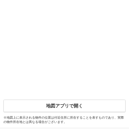
地図アプリで開く
※地図上に表示される物件の位置は付近住所に所在することを表すものであり、実際
の物件所在地とは異なる場合がございます。