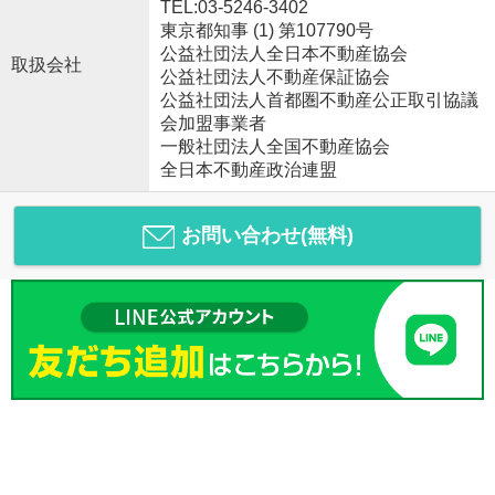
TEL:03-5246-3402
東京都知事 (1) 第107790号
公益社団法人全日本不動産協会
取扱会社
公益社団法人不動産保証協会
公益社団法人首都圏不動産公正取引協議
会加盟事業者
一般社団法人全国不動産協会
全日本不動産政治連盟
お問い合わせ(無料)