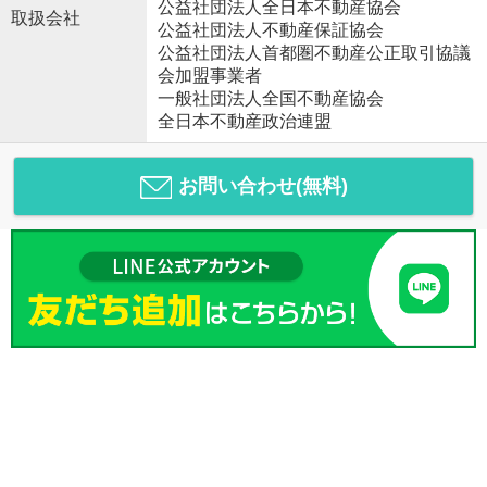
公益社団法人全日本不動産協会
取扱会社
公益社団法人不動産保証協会
公益社団法人首都圏不動産公正取引協議
会加盟事業者
一般社団法人全国不動産協会
全日本不動産政治連盟
お問い合わせ(無料)