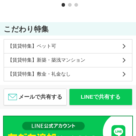
こだわり特集
【賃貸特集】ペット可
【賃貸特集】新築・築浅マンション
【賃貸特集】敷金・礼金なし
メールで共有する
LINEで共有する