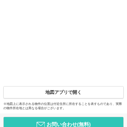
地図アプリで開く
※地図上に表示される物件の位置は付近住所に所在することを表すものであり、実際
の物件所在地とは異なる場合がございます。
お問い合わせ(無料)