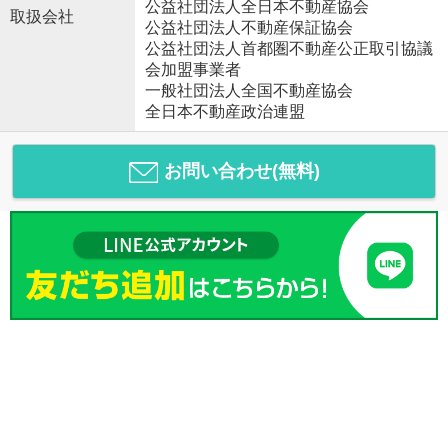
公益社団法人全日本不動産協会
取扱会社
公益社団法人不動産保証協会
公益社団法人首都圏不動産公正取引協議
会加盟事業者
一般社団法人全国不動産協会
全日本不動産政治連盟
お問い合わせ(無料)