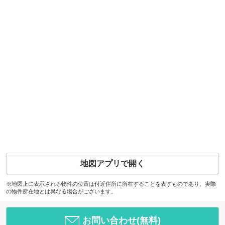
地図アプリで開く
※地図上に表示される物件の位置は付近住所に所在することを表すものであり、実際
の物件所在地とは異なる場合がございます。
お問い合わせ(無料)