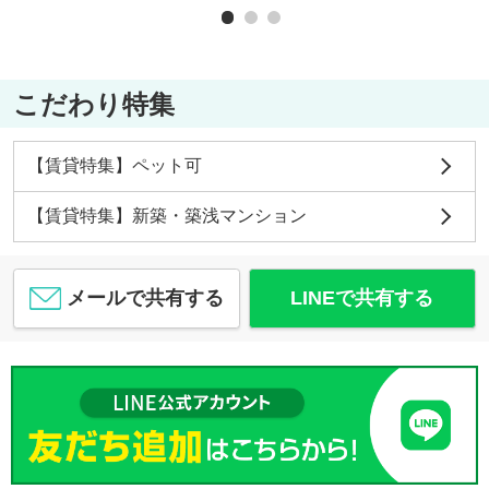
こだわり特集
【賃貸特集】ペット可
【賃貸特集】新築・築浅マンション
メールで共有する
LINEで共有する