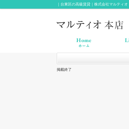
｜台東区の高級賃貸｜株式会社マルティオ
掲載終了