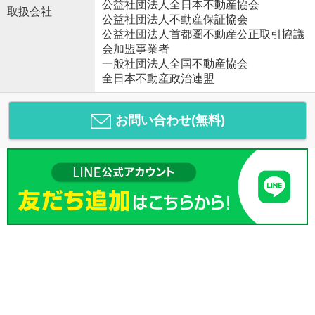
公益社団法人全日本不動産協会
取扱会社
公益社団法人不動産保証協会
公益社団法人首都圏不動産公正取引協議
会加盟事業者
一般社団法人全国不動産協会
全日本不動産政治連盟
お問い合わせ(無料)