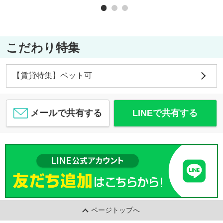
こだわり特集
【賃貸特集】ペット可
メールで共有する
LINEで共有する
ページトップへ