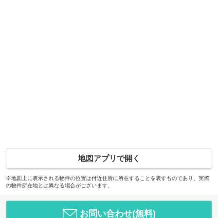
地図アプリで開く
※地図上に表示される物件の位置は付近住所に所在することを表すものであり、実際
の物件所在地とは異なる場合がございます。
お問い合わせ(無料)