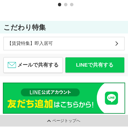
こだわり特集
【賃貸特集】即入居可
メールで共有する
LINEで共有する
ページトップへ