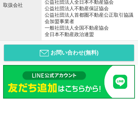
公益社団法人全日本不動産協会
取扱会社
公益社団法人不動産保証協会
公益社団法人首都圏不動産公正取引協議
会加盟事業者
一般社団法人全国不動産協会
全日本不動産政治連盟
お問い合わせ(無料)