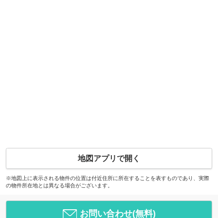
地図アプリで開く
※地図上に表示される物件の位置は付近住所に所在することを表すものであり、実際
の物件所在地とは異なる場合がございます。
お問い合わせ(無料)